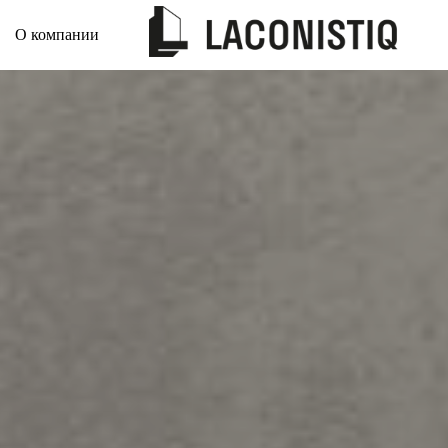
О компании