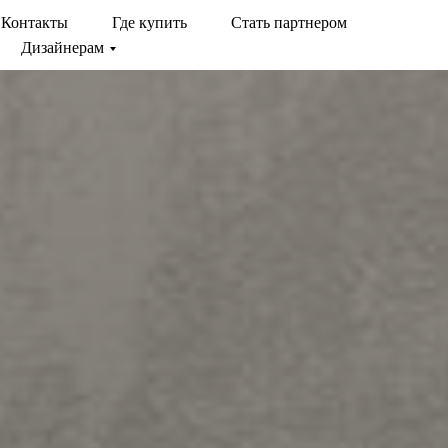
Контакты
Где купить
Стать партнером
Дизайнерам