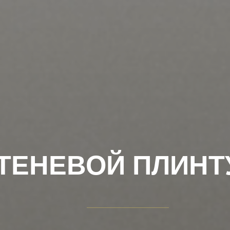
ТЕНЕВОЙ ПЛИНТ