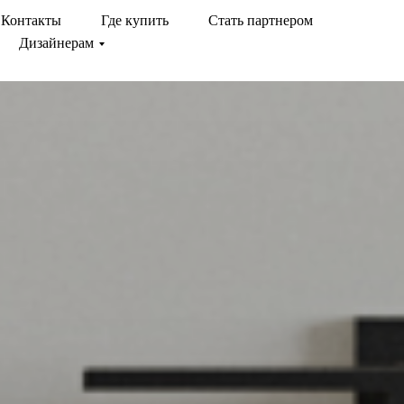
Контакты
Где купить
Стать партнером
Дизайнерам