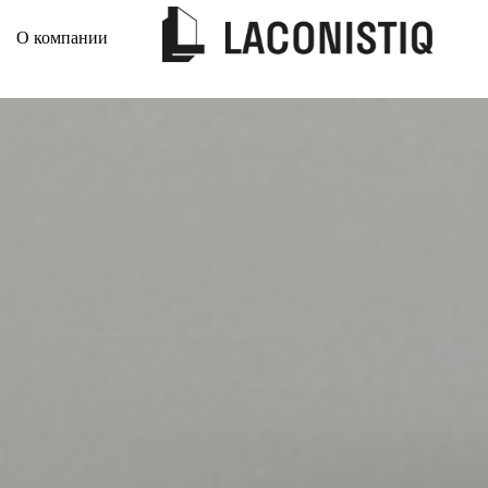
О компании