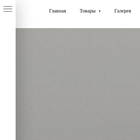
Главная
Товары
Галерея