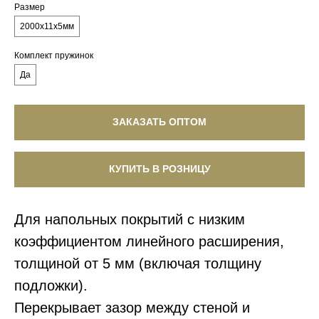
Размер
2000х11х5мм
Комплект пружинок
Да
ЗАКАЗАТЬ ОПТОМ
КУПИТЬ В РОЗНИЦУ
Для напольных покрытий с низким
коэффициентом линейного расширения,
толщиной от
5 мм
(включая толщину
подложки).
Перекрывает зазор между стеной и