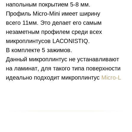
напольным покрытием
5-8 мм
.
Профиль Micro-Mini имеет ширину
всего
11мм
. Это делает его самым
незаметным профилем среди всех
микроплинтусов LACONISTIQ.
В комплекте
5 зажимов
.
Данный микроплинтус
не устанавливают
на ламинат
, для такого типа поверхности
идеально подходит микроплинтус
Micro-L