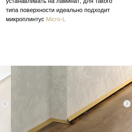
устанавливать на ламинат
, для такого
типа поверхности идеально подходит
микроплинтус
Micro-L