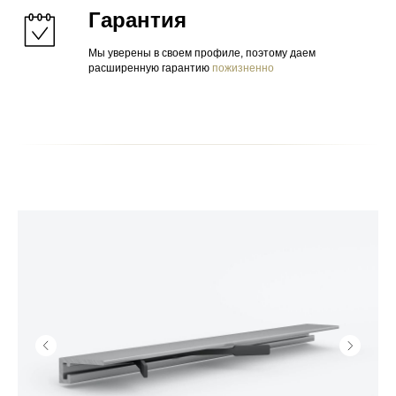
Гарантия
Мы уверены в своем профиле, поэтому даем
расширенную гарантию
пожизненно