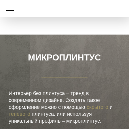
МИКРОПЛИНТУС
Интерьер без плинтуса – тренд в
современном дизайне. Создать такое
оформление можно с помощью
скрытого
и
теневого
плинтуса, или используя
уникальный профиль – микроплинтус.