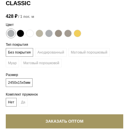
CLASSIC
428
₽
/
1 пог. м
Цвет
Тип покрытия
Без покрытия
Анодированный
Матовый порошковый
Муар
Матовый порошковой
Размер
2450х15х5мм
Комплект пружинок
Нет
Да
ЗАКАЗАТЬ ОПТОМ