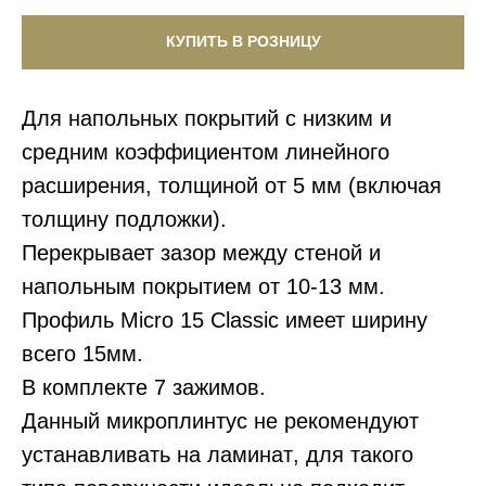
КУПИТЬ В РОЗНИЦУ
Для напольных покрытий с низким и
средним коэффициентом линейного
расширения, толщиной от
5 мм
(включая
толщину подложки).
Перекрывает зазор между стеной и
напольным покрытием от
10-13 мм
.
Профиль Micro 15 Classic имеет ширину
всего
15мм.
В комплекте
7
зажимов.
Данный микроплинтус
не рекомендуют
устанавливать на ламинат
, для такого