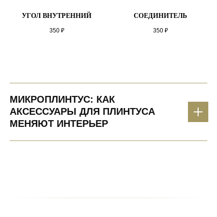
УГОЛ ВНУТРЕННИЙ
СОЕДИНИТЕЛЬ
350
₽
350
₽
МИКРОПЛИНТУС: КАК
АКСЕССУАРЫ ДЛЯ ПЛИНТУСА
МЕНЯЮТ ИНТЕРЬЕР