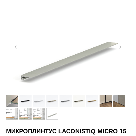
МИКРОПЛИНТУС LACONISTIQ MICRO 15