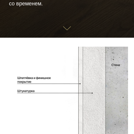
со временем.