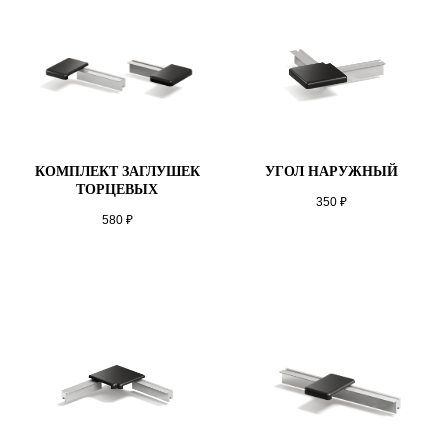
КОМПЛЕКТ ЗАГЛУШЕК
УГОЛ НАРУЖНЫЙ
ТОРЦЕВЫХ
350
₽
580
₽