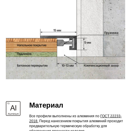
Материал
Все профили выполнены из алюминия по
ГОСТ 22233-
2018.
Перед нанесением покрытия алюминий проходит
предварительную термическую обработку для