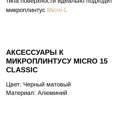
типа поверхности идеально подходит
микроплинтус
Micro-L
АКСЕССУАРЫ К
МИКРОПЛИНТУСУ MICRO 15
CLASSIC
Цвет: Черный матовый
Материал: Алюминий