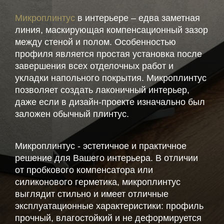
Микроплинтус
в интерьере – едва заметная
линия, маскирующая компенсационный зазор
между стеной и полом. Особенностью
профиля является простая установка после
завершения всех отделочных работ и
укладки напольного покрытия. Микроплинтус
позволяет создать лаконичный интерьер,
даже если в дизайн-проекте изначально был
заложен обычный плинтус.
Микроплинтус - эстетичное и практичное
решение для Вашего интерьера. В отличии
от пробкового компенсатора или
силиконового герметика, микроплинтус
выглядит стильно и имеет отличные
эксплуатационные характеристики: профиль
прочный, влагостойкий и не деформируется